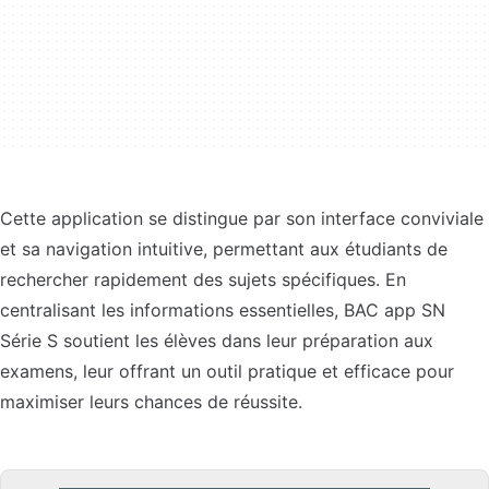
Cette application se distingue par son interface conviviale
et sa navigation intuitive, permettant aux étudiants de
rechercher rapidement des sujets spécifiques. En
centralisant les informations essentielles, BAC app SN
Série S soutient les élèves dans leur préparation aux
examens, leur offrant un outil pratique et efficace pour
maximiser leurs chances de réussite.