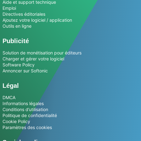
Aide et support technique
Emploi
Directives éditoriales
Ajoutez votre logiciel / application
Outils en ligne
Publicité
Solution de monétisation pour éditeurs
Charger et gérer votre logiciel
Software Policy
Annoncer sur Softonic
Légal
DMCA
Informations légales
Conditions d’utilisation
Politique de confidentialité
Cookie Policy
Paramètres des cookies