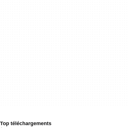
Top téléchargements