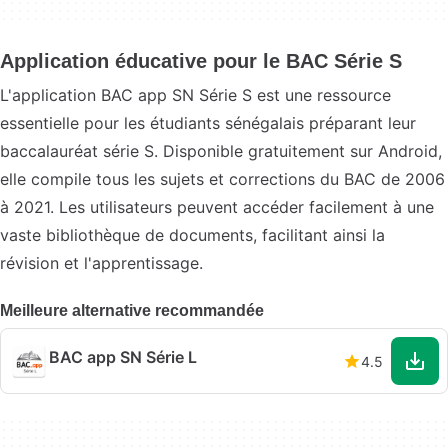
Application éducative pour le BAC Série S
L'application BAC app SN Série S est une ressource
essentielle pour les étudiants sénégalais préparant leur
baccalauréat série S. Disponible gratuitement sur Android,
elle compile tous les sujets et corrections du BAC de 2006
à 2021. Les utilisateurs peuvent accéder facilement à une
vaste bibliothèque de documents, facilitant ainsi la
révision et l'apprentissage.
Meilleure alternative recommandée
BAC app SN Série L
4.5