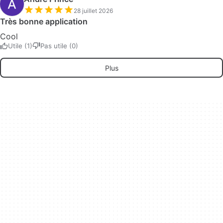
28 juillet 2026
Très bonne application
Cool
Utile (1)
Pas utile (0)
Plus