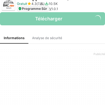
Gratuit
4.3
7
10.5K
Programme Sûr
V
1.0.1
Télécharger
Informations
Analyse de sécurité