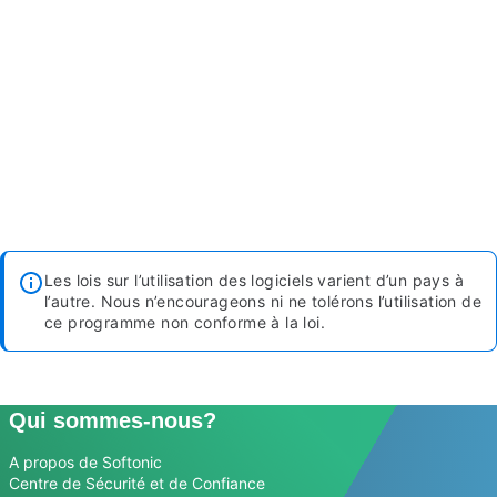
Les lois sur l’utilisation des logiciels varient d’un pays à
l’autre. Nous n’encourageons ni ne tolérons l’utilisation de
ce programme non conforme à la loi.
Qui sommes-nous?
A propos de Softonic
Centre de Sécurité et de Confiance