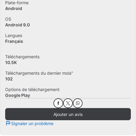
Plate-forme
Android
OS
Android 9.0
Langues
Français
Téléchargements
10.5K
Téléchargements du dernier mois"
102
Options de téléchargement
Google Play
Ajouter un avis
Signaler un problème